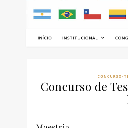
INÍCIO
INSTITUCIONAL
CONG
CONCURSO-TE
Concurso de Tes
Maestria