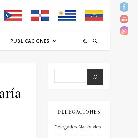
PUBLICACIONES
aría
DELEGACIONES
Delegades Nacionales